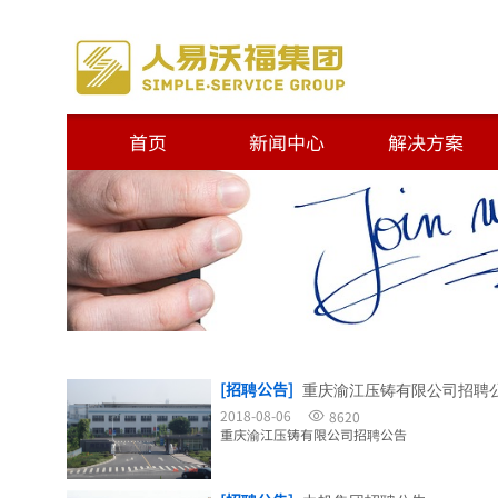
首页
新闻中心
解决方案
[招聘公告]
重庆渝江压铸有限公司招聘
2018-08-06
8620
重庆渝江压铸有限公司招聘公告