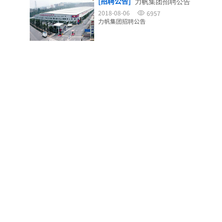
[招聘公告]
力帆集团招聘公告
2018-08-06
6957
力帆集团招聘公告